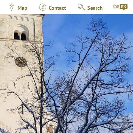
Map
Contact
Search