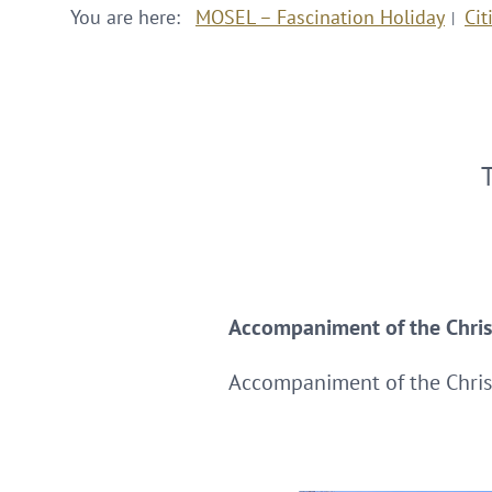
You are here:
MOSEL – Fascination Holiday
Cit
Accompaniment of the Chris
Accompaniment of the Chris