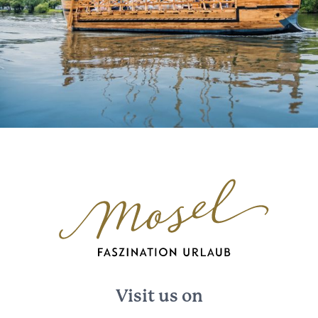
Visit us on