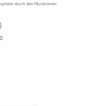
rspielen durch den Musikverein
0