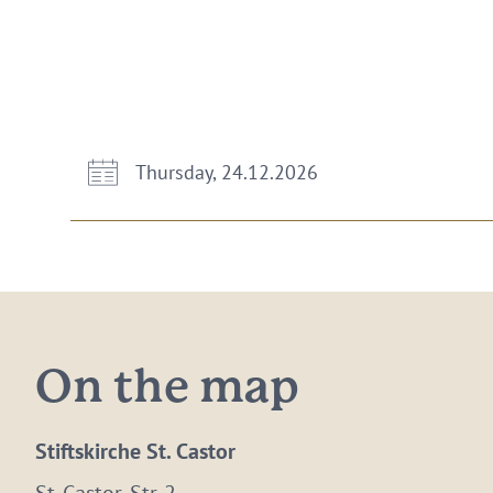
Thursday, 24.12.2026
On the map
Stiftskirche St. Castor