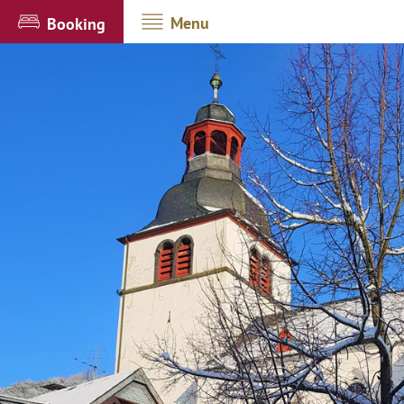
Menu
Booking