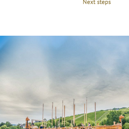
Next steps